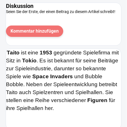
Diskussion
Seien Sie der Erste, der einen Beitrag zu diesem Artikel schreibt!
Kommentar hinzufügen
Taito
ist eine
1953
gegründete Spielefirma mit
Sitz in
Tokio
. Es ist bekannt für seine Beiträge
zur Spieleindustrie, darunter so bekannte
Spiele wie
Space Invaders
und Bubble
Bobble. Neben der Spieleentwicklung betreibt
Taito auch Spielzentren und Spielhallen. Sie
stellen eine Reihe verschiedener
Figuren
für
ihre Spielhallen her.