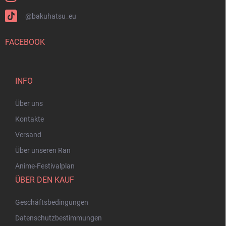
@bakuhatsu_eu
FACEBOOK
INFO
Über uns
Kontakte
Versand
Über unseren Ran
Anime-Festivalplan
ÜBER DEN KAUF
Geschäftsbedingungen
Datenschutzbestimmungen