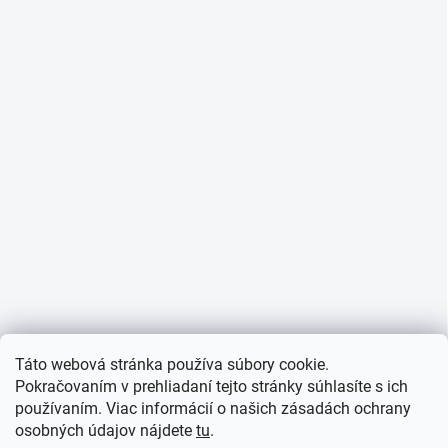
Táto webová stránka používa súbory cookie.
Pokračovaním v prehliadaní tejto stránky súhlasíte s ich
používaním. Viac informácií o našich zásadách ochrany
osobných údajov nájdete
tu
.