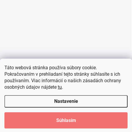
Táto webová stránka používa súbory cookie.
Pokračovaním v prehliadaní tejto stránky súhlasíte s ich
používaním. Viac informácií o našich zásadách ochrany
osobných údajov nájdete
tu
.
Nastavenie
Súhlasím