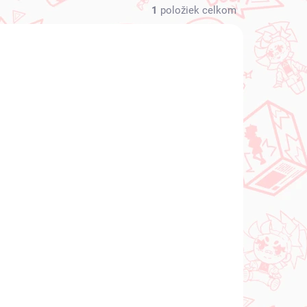
1
položiek celkom