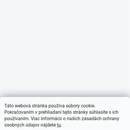
Táto webová stránka používa súbory cookie.
Pokračovaním v prehliadaní tejto stránky súhlasíte s ich
používaním. Viac informácií o našich zásadách ochrany
osobných údajov nájdete
tu
.