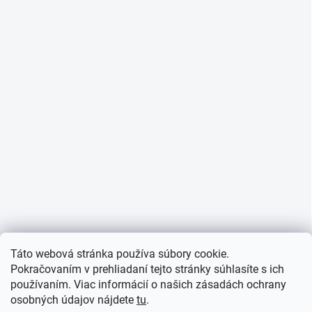
Táto webová stránka používa súbory cookie.
Pokračovaním v prehliadaní tejto stránky súhlasíte s ich
používaním. Viac informácií o našich zásadách ochrany
osobných údajov nájdete
tu
.