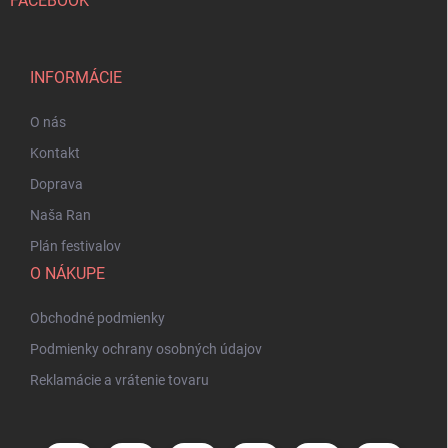
FACEBOOK
INFORMÁCIE
O nás
Kontakt
Doprava
Naša Ran
Plán festivalov
O NÁKUPE
Obchodné podmienky
Podmienky ochrany osobných údajov
Reklamácie a vrátenie tovaru