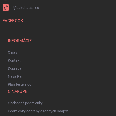
@bakuhatsu_eu
FACEBOOK
INFORMÁCIE
O nás
Kontakt
Doprava
Naša Ran
Plán festivalov
O NÁKUPE
Obchodné podmienky
Podmienky ochrany osobných údajov