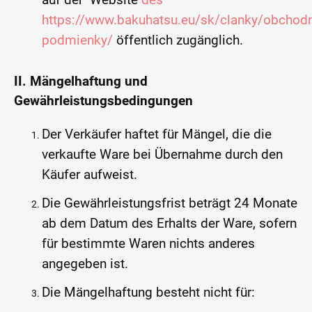
auf der Website
des
https://www.bakuhatsu.eu/sk/clanky/obchod
podmienky/
öffentlich zugänglich.
II. Mängelhaftung und
Gewährleistungsbedingungen
Der Verkäufer haftet für Mängel, die die
verkaufte Ware bei Übernahme durch den
Käufer aufweist.
Die Gewährleistungsfrist beträgt 24 Monate
ab dem Datum des Erhalts der Ware, sofern
für bestimmte Waren nichts anderes
angegeben ist.
Die Mängelhaftung besteht nicht für: