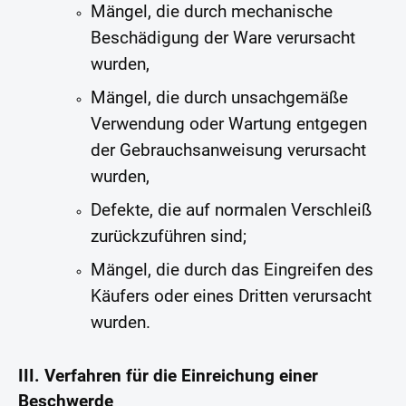
Mängel, die durch mechanische
Beschädigung der Ware verursacht
wurden,
Mängel, die durch unsachgemäße
Verwendung oder Wartung entgegen
der Gebrauchsanweisung verursacht
wurden,
Defekte, die auf normalen Verschleiß
zurückzuführen sind;
Mängel, die durch das Eingreifen des
Käufers oder eines Dritten verursacht
wurden.
III. Verfahren für die Einreichung einer
Beschwerde