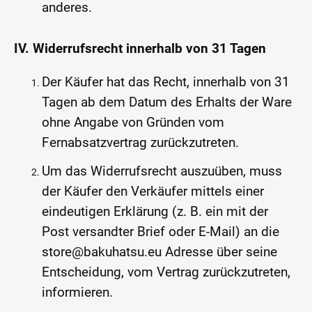
anderes.
IV. Widerrufsrecht innerhalb von 31 Tagen
Der Käufer hat das Recht, innerhalb von 31
Tagen ab dem Datum des Erhalts der Ware
ohne Angabe von Gründen vom
Fernabsatzvertrag zurückzutreten.
Um das Widerrufsrecht auszuüben, muss
der Käufer den Verkäufer mittels einer
eindeutigen Erklärung (z. B. ein mit der
Post versandter Brief oder E-Mail) an die
store@bakuhatsu.eu Adresse über seine
Entscheidung, vom Vertrag zurückzutreten,
informieren.