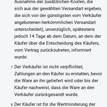
Ausnahme der zusätzlichen Kosten, die
sich aus der gewählten Versandart ergeben,
die sich von der günstigsten vom Verkäufer
angebotenen herkömmlichen Versandart
unterscheidet), unverzüglich, spätestens
jedoch 14 Tage ab dem Datum, an dem der
Käufer über die Entscheidung des Käufers,
vom Vertrag zurückzutreten, informiert
wurde.
Der Verkäufer ist nicht verpflichtet,
Zahlungen an den Käufer zu erstatten, bevor
die Ware an ihn geliefert wird oder bis der
Käufer nachweist, dass die Ware an den
Verkäufer zurückgesandt wurde.
Der Käufer ist für die Wertminderung der