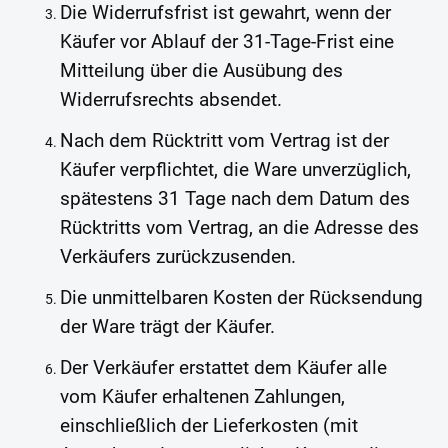
Die Widerrufsfrist ist gewahrt, wenn der
Käufer vor Ablauf der 31-Tage-Frist eine
Mitteilung über die Ausübung des
Widerrufsrechts absendet.
Nach dem Rücktritt vom Vertrag ist der
Käufer verpflichtet, die Ware unverzüglich,
spätestens 31 Tage nach dem Datum des
Rücktritts vom Vertrag, an die Adresse des
Verkäufers zurückzusenden.
Die unmittelbaren Kosten der Rücksendung
der Ware trägt der Käufer.
Der Verkäufer erstattet dem Käufer alle
vom Käufer erhaltenen Zahlungen,
einschließlich der Lieferkosten (mit