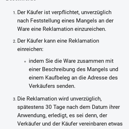
Der Käufer ist verpflichtet, unverzüglich
nach Feststellung eines Mangels an der
Ware eine Reklamation einzureichen.
Der Käufer kann eine Reklamation
einreichen:
indem Sie die Ware zusammen mit
einer Beschreibung des Mangels und
einem Kaufbeleg an die Adresse des
Verkäufers senden.
Die Reklamation wird unverzüglich,
spätestens 30 Tage nach dem Datum ihrer
Anwendung, erledigt, es sei denn, der
Verkäufer und der Käufer vereinbaren etwas