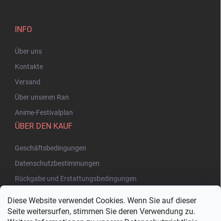
INFO
Über uns
Kontakte
Versand
Über unseren Ran
Anime-Festivalplan
ÜBER DEN KAUF
Geschäftsbedingungen
Datenschutzbestimmungen
Rückgabe und Erstattungsbedingungen
Diese Website verwendet Cookies. Wenn Sie auf dieser
Seite weitersurfen, stimmen Sie deren Verwendung zu.