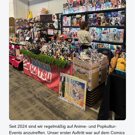
Seit 2024 sind wir regelmäßig auf Anime- und Popkultur-
Events anzutreffen. Unser erster Auftritt war auf dem Comics