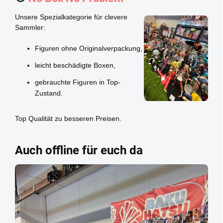
Unsere Spezialkategorie für clevere
Sammler:
Figuren ohne Originalverpackung,
leicht beschädigte Boxen,
gebrauchte Figuren in Top-
Zustand.
Top Qualität zu besseren Preisen.
Auch offline für euch da