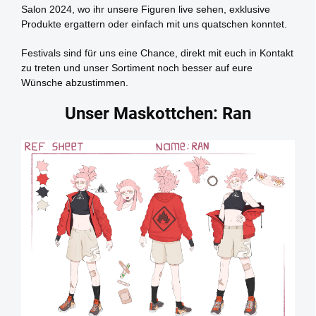
Salon 2024, wo ihr unsere Figuren live sehen, exklusive
Produkte ergattern oder einfach mit uns quatschen konntet.
Festivals sind für uns eine Chance, direkt mit euch in Kontakt
zu treten und unser Sortiment noch besser auf eure
Wünsche abzustimmen.
Unser Maskottchen: Ran