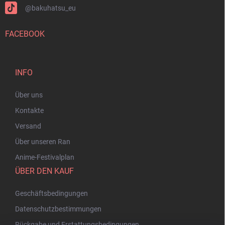
@bakuhatsu_eu
FACEBOOK
INFO
Über uns
Kontakte
Versand
Über unseren Ran
Anime-Festivalplan
ÜBER DEN KAUF
Geschäftsbedingungen
Datenschutzbestimmungen
Rückgabe und Erstattungsbedingungen