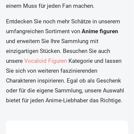
einem Muss für jeden Fan machen.
Entdecken Sie noch mehr Schätze in unserem
umfangreichen Sortiment von
Anime figuren
und erweitern Sie Ihre Sammlung mit
einzigartigen Stücken. Besuchen Sie auch
unsere
Vocaloid Figuren
Kategorie und lassen
Sie sich von weiteren faszinierenden
Charakteren inspirieren. Egal ob als Geschenk
oder für die eigene Sammlung, unsere Auswahl
bietet für jeden Anime-Liebhaber das Richtige.