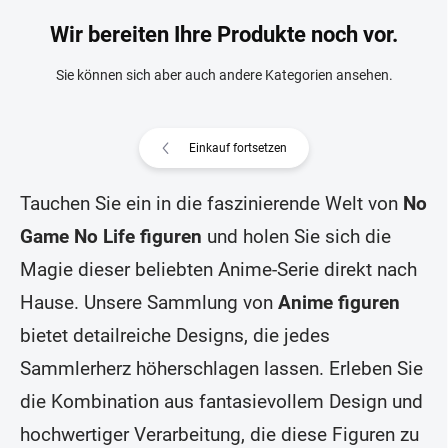
Wir bereiten Ihre Produkte noch vor.
Sie können sich aber auch andere Kategorien ansehen.
Einkauf fortsetzen
Tauchen Sie ein in die faszinierende Welt von
No
Game No Life figuren
und holen Sie sich die
Magie dieser beliebten Anime-Serie direkt nach
Hause. Unsere Sammlung von
Anime figuren
bietet detailreiche Designs, die jedes
Sammlerherz höherschlagen lassen. Erleben Sie
die Kombination aus fantasievollem Design und
hochwertiger Verarbeitung, die diese Figuren zu