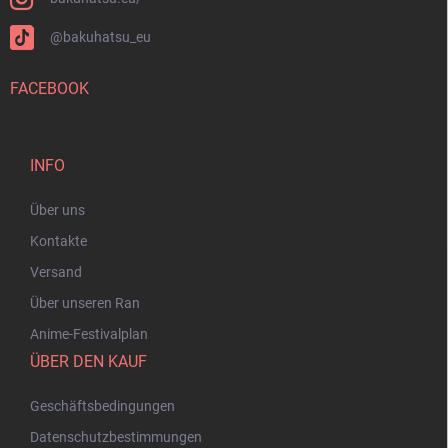
@bakuhatsu_eu
FACEBOOK
INFO
Über uns
Kontakte
Versand
Über unseren Ran
Anime-Festivalplan
ÜBER DEN KAUF
Geschäftsbedingungen
Datenschutzbestimmungen