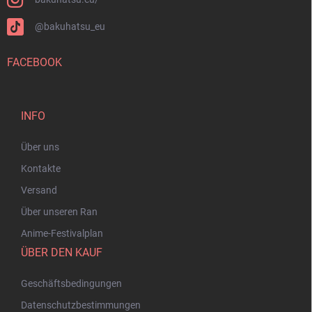
@bakuhatsu_eu
FACEBOOK
INFO
Über uns
Kontakte
Versand
Über unseren Ran
Anime-Festivalplan
ÜBER DEN KAUF
Geschäftsbedingungen
Datenschutzbestimmungen