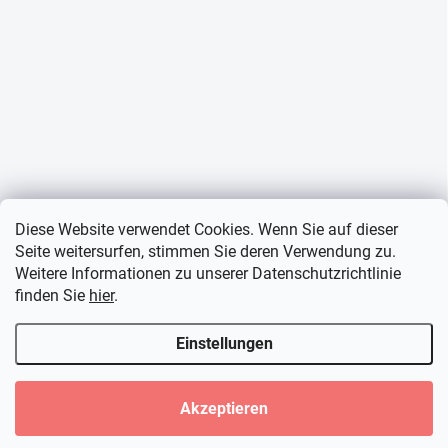
Diese Website verwendet Cookies. Wenn Sie auf dieser
Seite weitersurfen, stimmen Sie deren Verwendung zu.
Weitere Informationen zu unserer Datenschutzrichtlinie
finden Sie
hier
.
Einstellungen
Akzeptieren