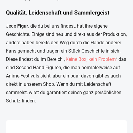
Qualität, Leidenschaft und Sammlergeist
Jede
Figur
, die du bei uns findest, hat ihre eigene
Geschichte. Einige sind neu und direkt aus der Produktion,
andere haben bereits den Weg durch die Hände anderer
Fans gemacht und tragen ein Stück Geschichte in sich.
Diese findest du im Bereich „
Keine Box, kein Problem
“ das
sind Second-Hand-Figuren, die man normalerweise auf
Anime-Festivals sieht, aber ein paar davon gibt es auch
direkt in unserem Shop. Wenn du mit Leidenschaft
sammelst, wirst du garantiert deinen ganz persönlichen
Schatz finden.