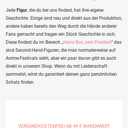
Jede
Figur
, die du bei uns findest, hat ihre eigene
Geschichte. Einige sind neu und direkt aus der Produktion,
andere haben bereits den Weg durch die Hände anderer
Fans gemacht und tragen ein Stück Geschichte in sich.
Diese findest du im Bereich „
Keine Box, kein Problem
“ das
sind Second-Hand-Figuren, die man normalerweise auf
Anime-Festivals sieht, aber ein paar davon gibt es auch
direkt in unserem Shop. Wenn du mit Leidenschaft
sammelst, wirst du garantiert deinen ganz persönlichen
Schatz finden.
VERSANDKOSTENFREI AB 49 € WARENWERT