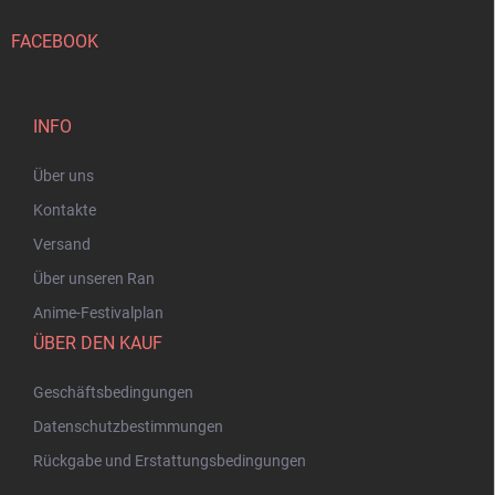
FACEBOOK
INFO
Über uns
Kontakte
Versand
Über unseren Ran
Anime-Festivalplan
ÜBER DEN KAUF
Geschäftsbedingungen
Datenschutzbestimmungen
Rückgabe und Erstattungsbedingungen