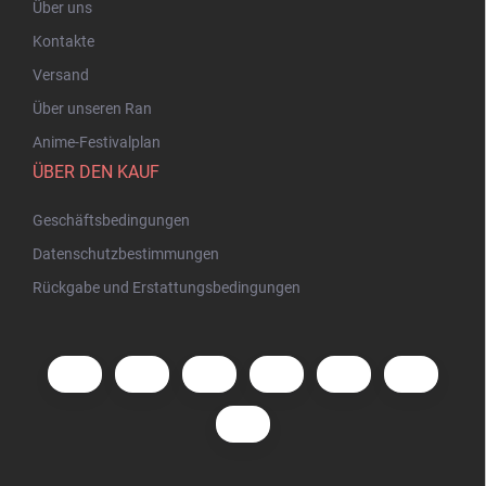
Über uns
Kontakte
Versand
Über unseren Ran
Anime-Festivalplan
ÜBER DEN KAUF
Geschäftsbedingungen
Datenschutzbestimmungen
Rückgabe und Erstattungsbedingungen