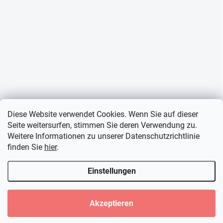
Diese Website verwendet Cookies. Wenn Sie auf dieser
Seite weitersurfen, stimmen Sie deren Verwendung zu.
Weitere Informationen zu unserer Datenschutzrichtlinie
finden Sie
hier
.
Einstellungen
Akzeptieren