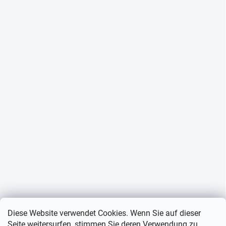
Diese Website verwendet Cookies. Wenn Sie auf dieser
Seite weitersurfen, stimmen Sie deren Verwendung zu.