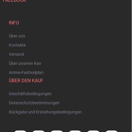
FACEBOOK
INFO
Über uns
Kontakte
Versand
Über unseren Ran
Anime-Festivalplan
ÜBER DEN KAUF
Geschäftsbedingungen
Datenschutzbestimmungen
Rückgabe und Erstattungsbedingungen