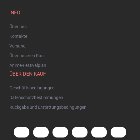
INFO
Über uns
Kontakte
Versand
Über unseren Ran
Anime-Festivalplan
ÜBER DEN KAUF
Geschäftsbedingungen
Datenschutzbestimmungen
Rückgabe und Erstattungsbedingungen