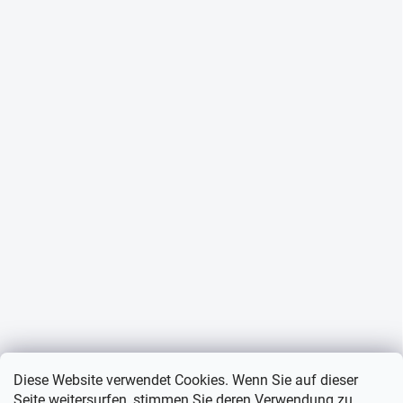
Diese Website verwendet Cookies. Wenn Sie auf dieser
Seite weitersurfen, stimmen Sie deren Verwendung zu.