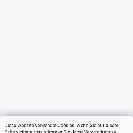
Diese Website verwendet Cookies. Wenn Sie auf dieser
Seite weitersurfen, stimmen Sie deren Verwendung zu.