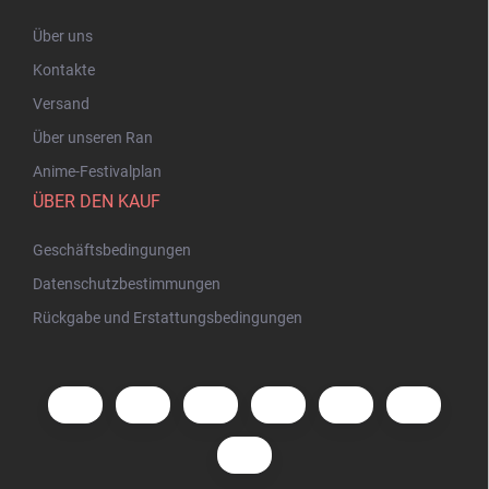
Über uns
Kontakte
Versand
Über unseren Ran
Anime-Festivalplan
ÜBER DEN KAUF
Geschäftsbedingungen
Datenschutzbestimmungen
Rückgabe und Erstattungsbedingungen