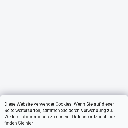
Diese Website verwendet Cookies. Wenn Sie auf dieser
Seite weitersurfen, stimmen Sie deren Verwendung zu.
Weitere Informationen zu unserer Datenschutzrichtlinie
finden Sie
hier
.