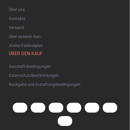
Über uns
Kontakte
Versand
Über unseren Ran
Anime-Festivalplan
ÜBER DEN KAUF
Geschäftsbedingungen
Datenschutzbestimmungen
Rückgabe und Erstattungsbedingungen