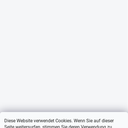
Diese Website verwendet Cookies. Wenn Sie auf dieser
Seite weitersurfen, stimmen Sie deren Verwendung zu.