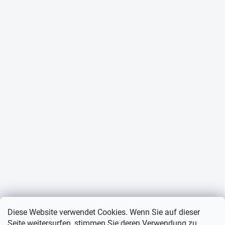
Diese Website verwendet Cookies. Wenn Sie auf dieser
Seite weitersurfen, stimmen Sie deren Verwendung zu.