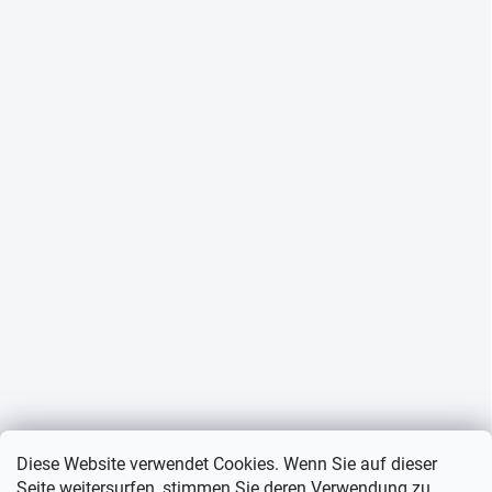
Diese Website verwendet Cookies. Wenn Sie auf dieser
Seite weitersurfen, stimmen Sie deren Verwendung zu.