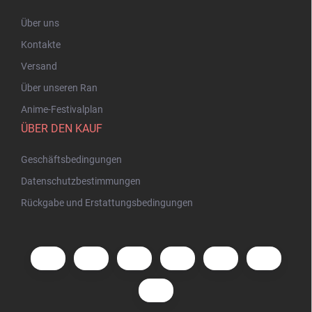
Über uns
Kontakte
Versand
Über unseren Ran
Anime-Festivalplan
ÜBER DEN KAUF
Geschäftsbedingungen
Datenschutzbestimmungen
Rückgabe und Erstattungsbedingungen