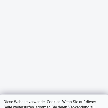
Diese Website verwendet Cookies. Wenn Sie auf dieser
Seite weitersurfen, stimmen Sie deren Verwendung zu.