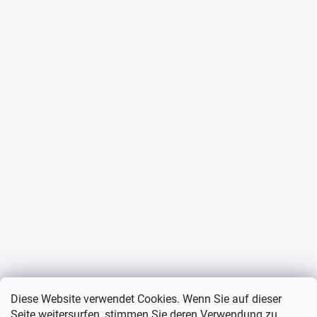
Diese Website verwendet Cookies. Wenn Sie auf dieser
Seite weitersurfen, stimmen Sie deren Verwendung zu.