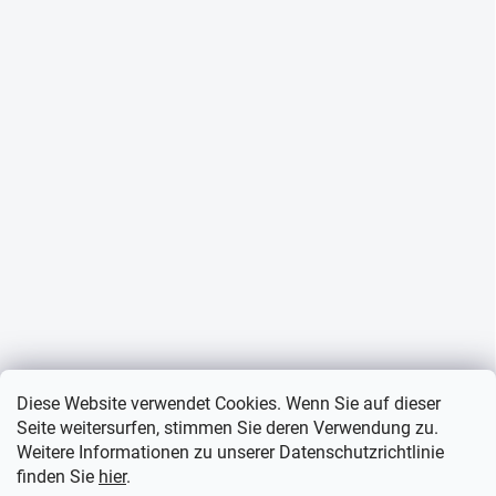
Diese Website verwendet Cookies. Wenn Sie auf dieser
Seite weitersurfen, stimmen Sie deren Verwendung zu.
Weitere Informationen zu unserer Datenschutzrichtlinie
finden Sie
hier
.