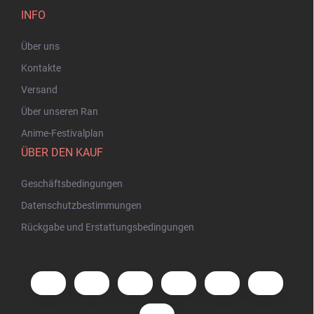
INFO
Über uns
Kontakte
Versand
Über unseren Ran
Anime-Festivalplan
ÜBER DEN KAUF
Geschäftsbedingungen
Datenschutzbestimmungen
Rückgabe und Erstattungsbedingungen