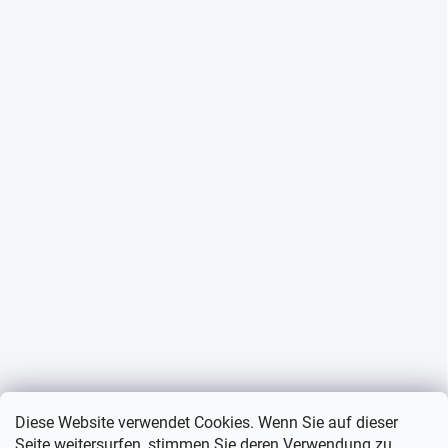
Diese Website verwendet Cookies. Wenn Sie auf dieser
Seite weitersurfen, stimmen Sie deren Verwendung zu.