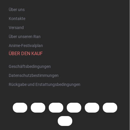
Über uns
Kontakte
Versand
Über unseren Ran
Anime-Festivalplan
ÜBER DEN KAUF
Geschäftsbedingungen
Datenschutzbestimmungen
Rückgabe und Erstattungsbedingungen