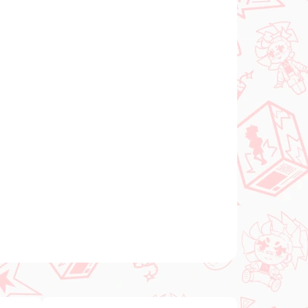
In den Warenkorb