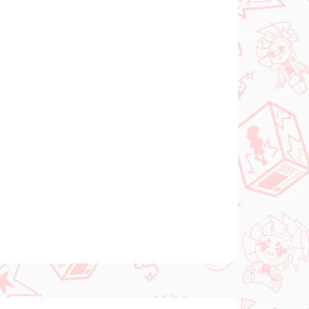
In den Warenkorb