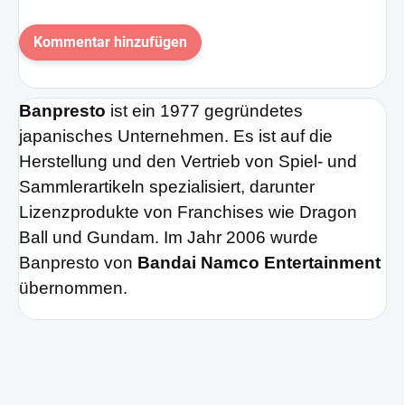
Kommentar hinzufügen
Banpresto
ist ein 1977 gegründetes
japanisches Unternehmen. Es ist auf die
Herstellung und den Vertrieb von Spiel- und
Sammlerartikeln spezialisiert, darunter
Lizenzprodukte von Franchises wie Dragon
Ball und Gundam. Im Jahr 2006 wurde
Banpresto von
Bandai Namco Entertainment
übernommen.