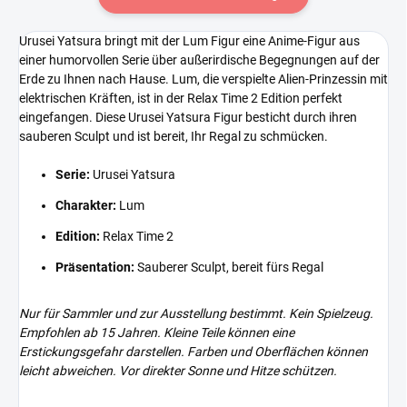
Urusei Yatsura bringt mit der Lum Figur eine Anime-Figur aus
einer humorvollen Serie über außerirdische Begegnungen auf der
Erde zu Ihnen nach Hause. Lum, die verspielte Alien-Prinzessin mit
elektrischen Kräften, ist in der Relax Time 2 Edition perfekt
eingefangen. Diese Urusei Yatsura Figur besticht durch ihren
sauberen Sculpt und ist bereit, Ihr Regal zu schmücken.
Serie:
Urusei Yatsura
Charakter:
Lum
Edition:
Relax Time 2
Präsentation:
Sauberer Sculpt, bereit fürs Regal
Nur für Sammler und zur Ausstellung bestimmt. Kein Spielzeug.
Empfohlen ab 15 Jahren. Kleine Teile können eine
Erstickungsgefahr darstellen. Farben und Oberflächen können
leicht abweichen. Vor direkter Sonne und Hitze schützen.