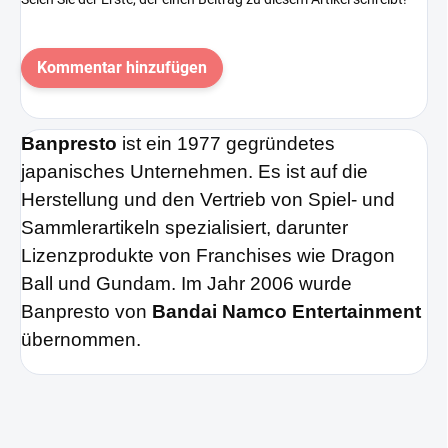
Kommentar hinzufügen
Banpresto
ist ein 1977 gegründetes
japanisches Unternehmen. Es ist auf die
Herstellung und den Vertrieb von Spiel- und
Sammlerartikeln spezialisiert, darunter
Lizenzprodukte von Franchises wie Dragon
Ball und Gundam. Im Jahr 2006 wurde
Banpresto von
Bandai Namco Entertainment
übernommen.