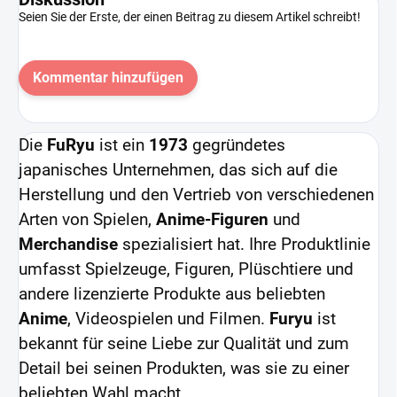
Seien Sie der Erste, der einen Beitrag zu diesem Artikel schreibt!
Kommentar hinzufügen
Die
FuRyu
ist ein
1973
gegründetes
japanisches Unternehmen, das sich auf die
Herstellung und den Vertrieb von verschiedenen
Arten von Spielen,
Anime-Figuren
und
Merchandise
spezialisiert hat. Ihre Produktlinie
umfasst Spielzeuge, Figuren, Plüschtiere und
andere lizenzierte Produkte aus beliebten
Anime
, Videospielen und Filmen.
Furyu
ist
bekannt für seine Liebe zur Qualität und zum
Detail bei seinen Produkten, was sie zu einer
beliebten Wahl macht.