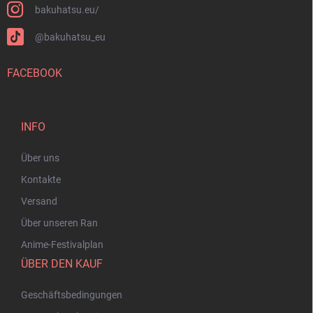
bakuhatsu.eu/
@bakuhatsu_eu
FACEBOOK
INFO
Über uns
Kontakte
Versand
Über unseren Ran
Anime-Festivalplan
ÜBER DEN KAUF
Geschäftsbedingungen