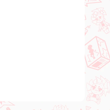
Pridať do košíka